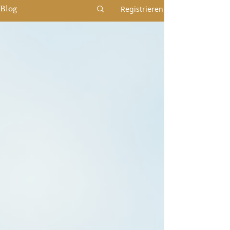
Registrieren
Blog