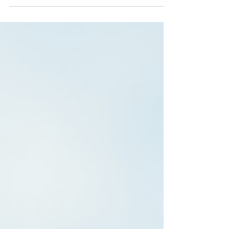
besonders gut?