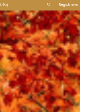
Registrieren
Blog