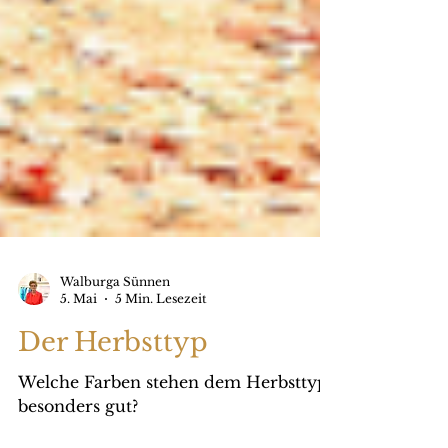
Walburga Sünnen
5. Mai
5 Min. Lesezeit
Der Herbsttyp
Welche Farben stehen dem Herbsttyp